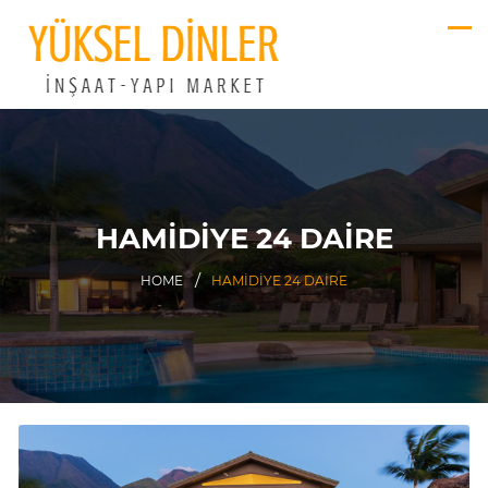
HAMIDIYE 24 DAIRE
HOME
HAMIDIYE 24 DAIRE