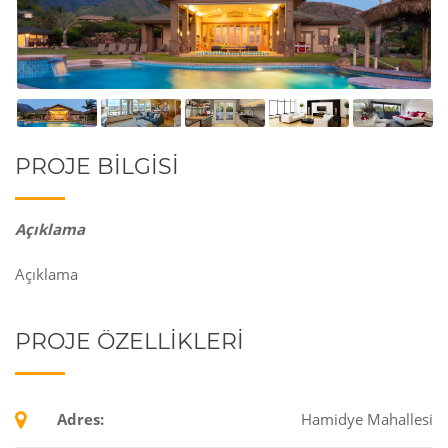
PROJE BILGISI
Açıklama
Açıklama
PROJE ÖZELLIKLERI
Adres:
Hamidye Mahallesi