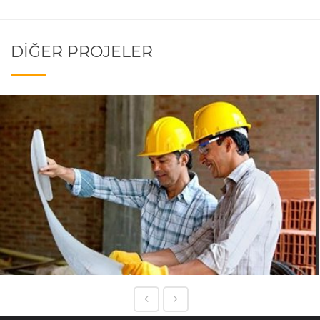
DIĞER PROJELER