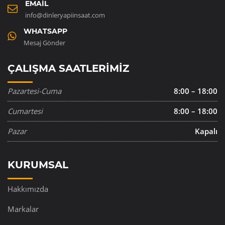
EMAIL
info@dinleryapiinsaat.com
WHATSAPP
Mesaj Gönder
ÇALIŞMA SAATLERIMIZ
Pazartesi-Cuma
8:00 – 18:00
Cumartesi
8:00 – 18:00
Pazar
Kapalı
KURUMSAL
Hakkımızda
Markalar