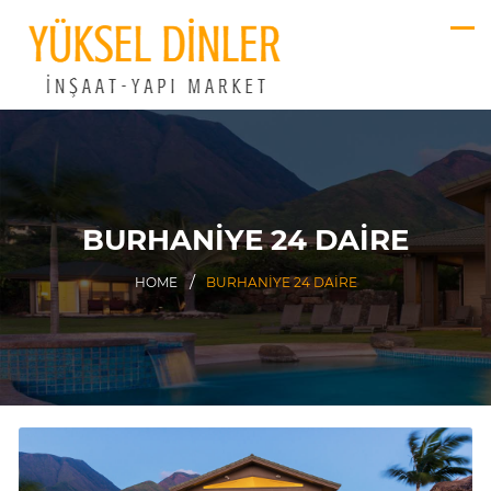
BURHANIYE 24 DAIRE
HOME
BURHANIYE 24 DAIRE