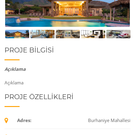
PROJE BILGISI
Açıklama
Açıklama
PROJE ÖZELLİKLERİ
Adres:
Burhaniye Mahallesi