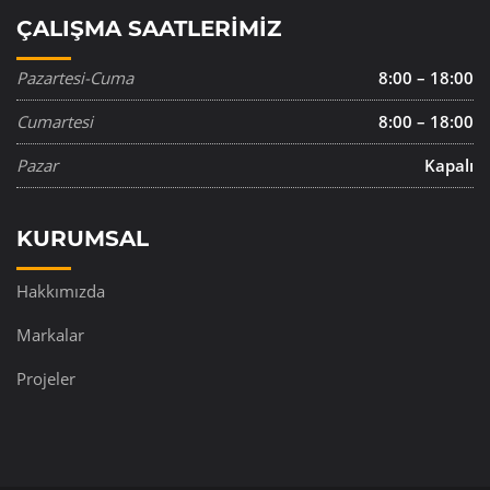
ÇALIŞMA SAATLERIMIZ
Pazartesi-Cuma
8:00 – 18:00
Cumartesi
8:00 – 18:00
Pazar
Kapalı
KURUMSAL
Hakkımızda
Markalar
Projeler