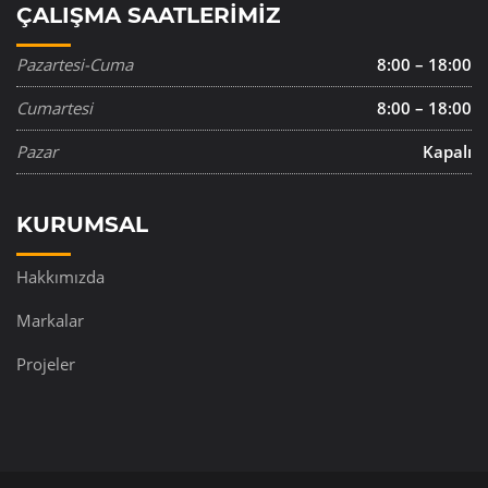
ÇALIŞMA SAATLERIMIZ
Pazartesi-Cuma
8:00 – 18:00
Cumartesi
8:00 – 18:00
Pazar
Kapalı
KURUMSAL
Hakkımızda
Markalar
Projeler