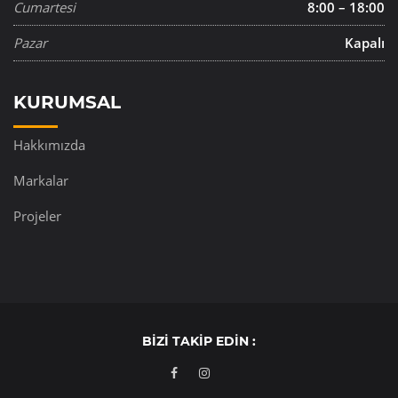
Cumartesi
8:00 – 18:00
Pazar
Kapalı
KURUMSAL
Hakkımızda
Markalar
Projeler
BIZI TAKIP EDIN :