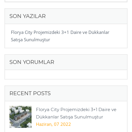
SON YAZILAR
Florya City Projemizdeki 3+1 Daire ve Dükkanlar
Satışa Sunulmuştur
SON YORUMLAR
RECENT POSTS
Florya City Projemizdeki 3+1 Daire ve
Dükkanlar Satışa Sunulmuştur
Haziran, 07 2022