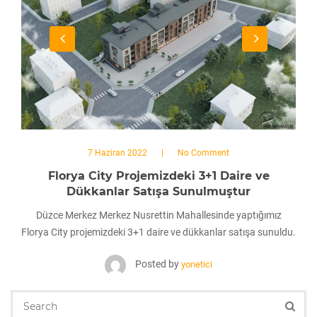
7 Haziran 2022
No Comment
Florya City Projemizdeki 3+1 Daire ve
Dükkanlar Satışa Sunulmuştur
Düzce Merkez Merkez Nusrettin Mahallesinde yaptığımız
Florya City projemizdeki 3+1 daire ve dükkanlar satışa sunuldu.
Posted by
yonetici